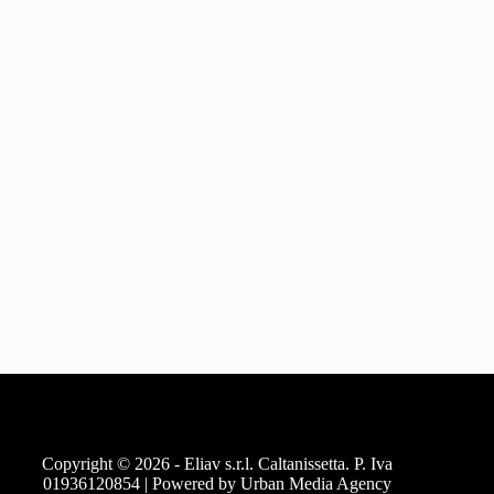
Copyright © 2026 - Eliav s.r.l. Caltanissetta. P. Iva
01936120854 | Powered by
Urban Media Agency